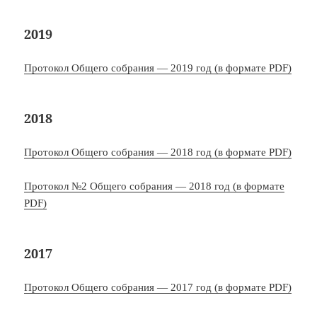
2019
Протокол Общего собрания — 2019 год (в формате PDF)
2018
Протокол Общего собрания — 2018 год (в формате PDF)
Протокол №2 Общего собрания — 2018 год (в формате
PDF)
2017
Протокол Общего собрания — 2017 год (в формате PDF)