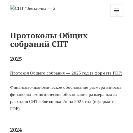
СНТ "Звездочка — 2"
МЕНЮ
И
ВИДЖЕТЫ
Протоколы Общих
собраний СНТ
2025
Протокол Общего собрания — 2025 год (в формате PDF)
Финансово-экономическое обоснование размера взносов,
финансово-экономическое обоснование размера платы
расходов СНТ «Звездочка-2» на 2025 год (в формате
PDF)
2024