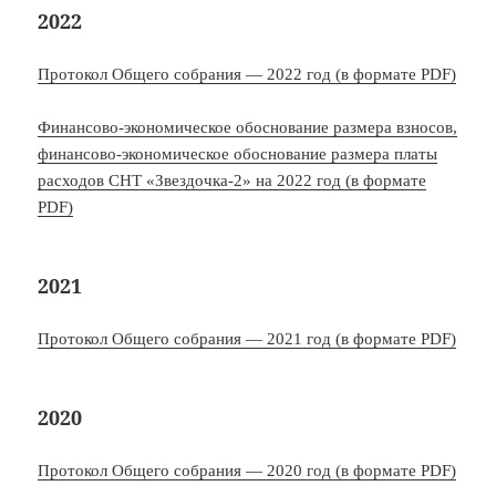
2022
Протокол Общего собрания — 2022 год (в формате PDF)
Финансово-экономическое обоснование размера взносов,
финансово-экономическое обоснование размера платы
расходов СНТ «Звездочка-2» на 2022 год (в формате
PDF)
2021
Протокол Общего собрания — 2021 год (в формате PDF)
2020
Протокол Общего собрания — 2020 год (в формате PDF)