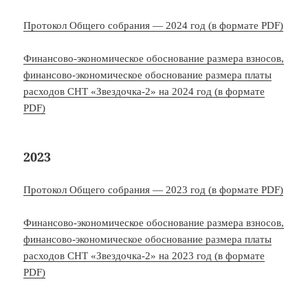
Протокол Общего собрания — 2024 год (в формате PDF)
Финансово-экономическое обоснование размера взносов,
финансово-экономическое обоснование размера платы
расходов СНТ «Звездочка-2» на 2024 год (в формате
PDF)
2023
Протокол Общего собрания — 2023 год (в формате PDF)
Финансово-экономическое обоснование размера взносов,
финансово-экономическое обоснование размера платы
расходов СНТ «Звездочка-2» на 2023 год (в формате
PDF)