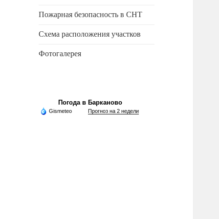
Пожарная безопасность в СНТ
Схема расположения участков
Фотогалерея
Погода в Барканово
Gismeteo
Прогноз на 2 недели