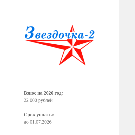
СНТ "Звездочка
— 2"
Взнос на 2026 год:
22 000 рублей
Срок уплаты:
до 01.07.2026