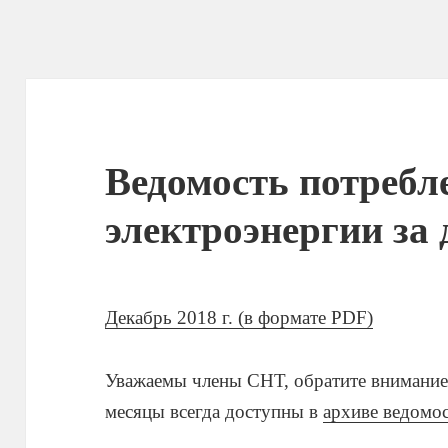
Ведомость потребл
электроэнергии за 
Декабрь 2018 г. (в формате PDF)
Уважаемы члены СНТ, обратите внимание,
месяцы всегда доступны в
архиве ведомо