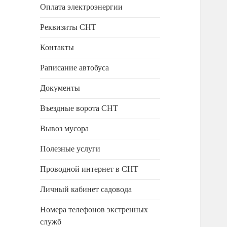
Оплата электроэнергии
Реквизиты СНТ
Контакты
Раписание автобуса
Документы
Въездные ворота СНТ
Вывоз мусора
Полезные услуги
Проводной интернет в СНТ
Личный кабинет садовода
Номера телефонов экстренных
служб