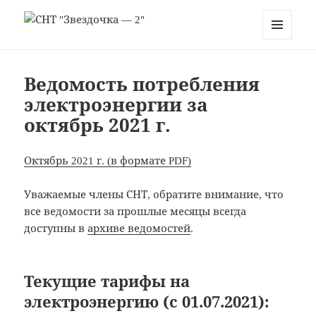
СНТ "Звездочка — 2"
МЕНЮ
И
ВИДЖЕТЫ
Ведомость потребления
электроэнергии за
октябрь 2021 г.
Октябрь 2021 г. (в формате PDF)
Уважаемые члены СНТ, обратите внимание, что
все ведомости за прошлые месяцы всегда
доступны в
архиве ведомостей
.
Текущие тарифы на
электроэнергию (с 01.07.2021):