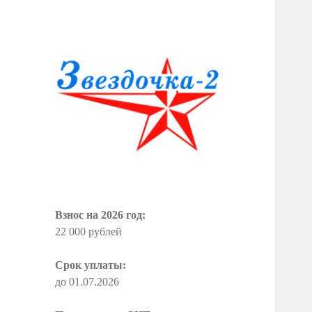
СНТ "Звездочка
— 2"
Взнос на 2026 год:
22 000 рублей
Срок уплаты:
до 01.07.2026