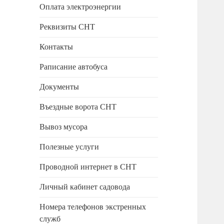
Оплата электроэнергии
Реквизиты СНТ
Контакты
Раписание автобуса
Документы
Въездные ворота СНТ
Вывоз мусора
Полезные услуги
Проводной интернет в СНТ
Личный кабинет садовода
Номера телефонов экстренных
служб