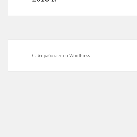
Сайт работает на WordPress