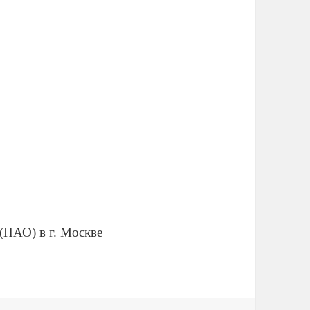
(ПАО) в г. Москве