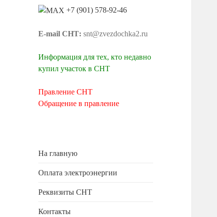
+7 (901) 578-92-46
E-mail СНТ:
snt@zvezdochka2.ru
Информация для тех, кто недавно
купил участок в СНТ
Правление СНТ
Обращение в правление
На главную
Оплата электроэнергии
Реквизиты СНТ
Контакты