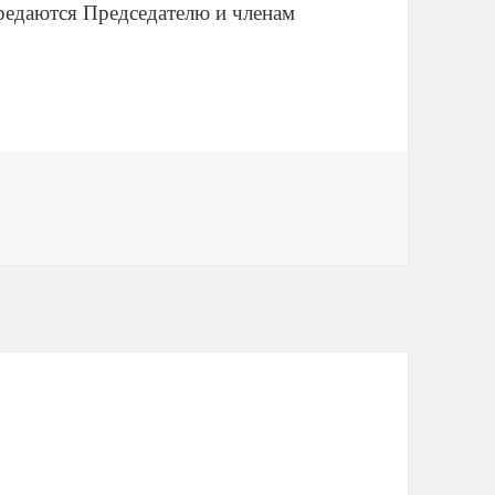
ередаются Председателю и членам