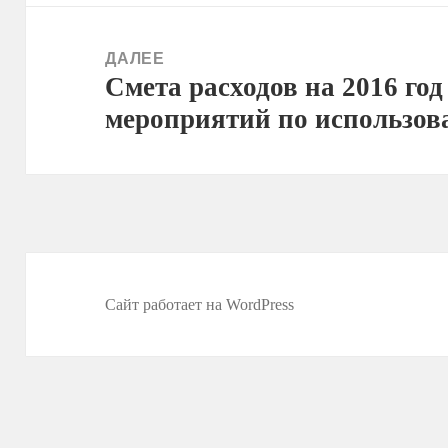
ДАЛЕЕ
Смета расходов на 2016 го
Следующая
мероприятий по использов
запись:
Сайт работает на WordPress