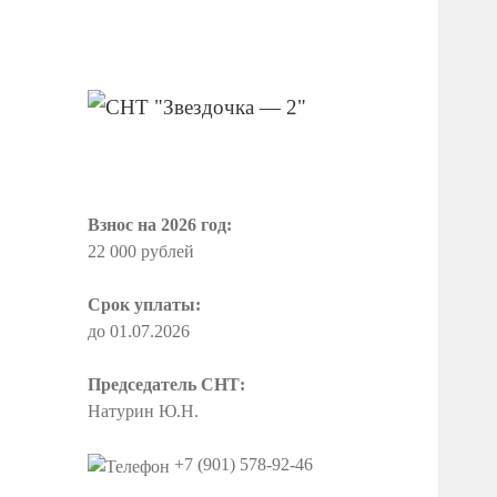
СНТ "Звездочка
— 2"
Взнос на 2026 год:
22 000 рублей
Срок уплаты:
до 01.07.2026
Председатель СНТ:
Натурин Ю.Н.
+7 (901) 578-92-46