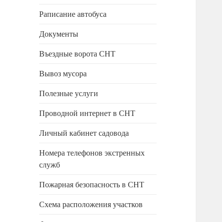
Раписание автобуса
Документы
Въездные ворота СНТ
Вывоз мусора
Полезные услуги
Проводной интернет в СНТ
Личный кабинет садовода
Номера телефонов экстренных
служб
Пожарная безопасность в СНТ
Схема расположения участков