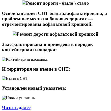
Основная аллея СНТ была заасфальтирована, а
проблемные места на боковых дорогах —
отремонтированы асфальтовой крошкой:
Заасфальтирована и приведена в порядок
контейнерная площадка:
И территория на въезде в СНТ:
Установлен новый указатель:
Краткий
Читать далее