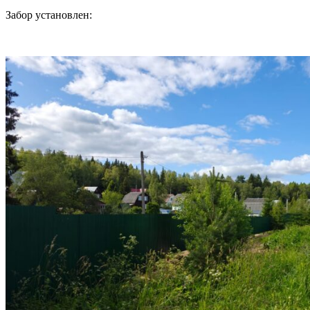
Забор установлен: