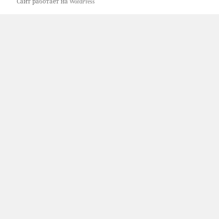
Сайт работает на WordPress