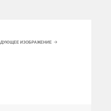
ЕДУЮЩЕЕ ИЗОБРАЖЕНИЕ