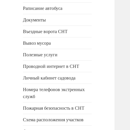
Раписание автобуса
Документы
Въездные ворота СНТ
Вывоз мусора
Полезные услуги
Проводной интернет в СНТ
Личный кабинет садовода
Номера телефонов экстренных
служб
Пожарная безопасность в СНТ
Схема расположения участков