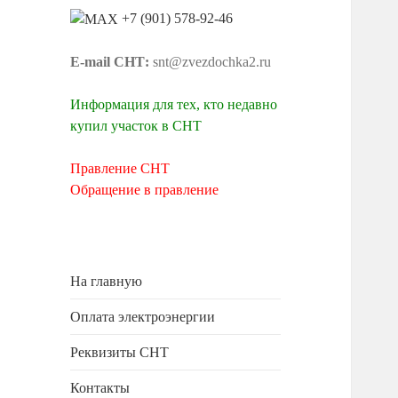
+7 (901) 578-92-46
E-mail СНТ:
snt@zvezdochka2.ru
Информация для тех, кто недавно
купил участок в СНТ
Правление СНТ
Обращение в правление
На главную
Оплата электроэнергии
Реквизиты СНТ
Контакты