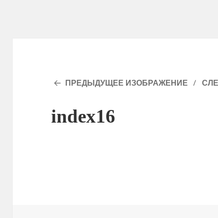
ПРЕДЫДУЩЕЕ ИЗОБРАЖЕНИЕ
СЛ
index16