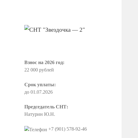
СНТ "Звездочка
— 2"
Взнос на 2026 год:
22 000 рублей
Срок уплаты:
до 01.07.2026
Председатель СНТ:
Натурин Ю.Н.
+7 (901) 578-92-46