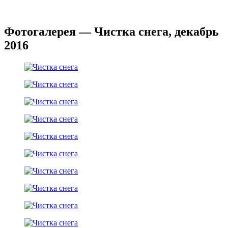
Фотогалерея — Чистка снега, декабрь
2016